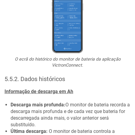
O ecrã do histórico do monitor de bateria da aplicação
VictronConnect.
5.5.2
.
Dados históricos
Informação de descarga em Ah
Descarga mais profunda:
O monitor de bateria recorda a
descarga mais profunda e de cada vez que bateria for
descarregada ainda mais, o valor anterior será
substituído.
Última descarga:
O monitor de bateria controla a