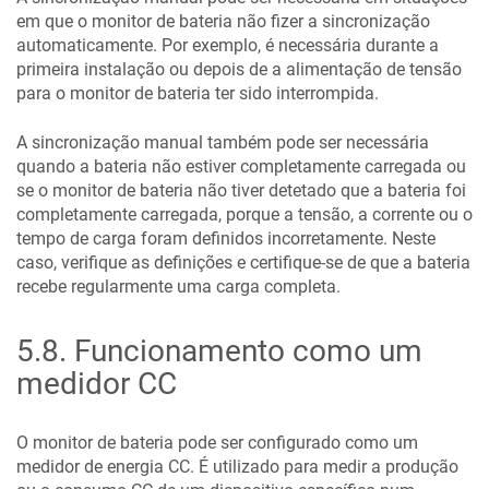
em que o monitor de bateria não fizer a sincronização
automaticamente. Por exemplo, é necessária durante a
primeira instalação ou depois de a alimentação de tensão
para o monitor de bateria ter sido interrompida.
A sincronização manual também pode ser necessária
quando a bateria não estiver completamente carregada ou
se o monitor de bateria não tiver detetado que a bateria foi
completamente carregada, porque a tensão, a corrente ou o
tempo de carga foram definidos incorretamente. Neste
caso, verifique as definições e certifique-se de que a bateria
recebe regularmente uma carga completa.
5.8
.
Funcionamento como um
medidor CC
O monitor de bateria pode ser configurado como um
medidor de energia CC. É utilizado para medir a produção