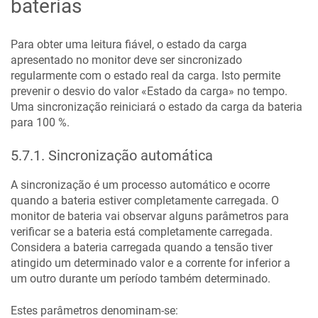
baterias
Para obter uma leitura fiável, o estado da carga
apresentado no monitor deve ser sincronizado
regularmente com o estado real da carga. Isto permite
prevenir o desvio do valor «Estado da carga» no tempo.
Uma sincronização reiniciará o estado da carga da bateria
para 100 %.
5.7.1
.
Sincronização automática
A sincronização é um processo automático e ocorre
quando a bateria estiver completamente carregada. O
monitor de bateria vai observar alguns parâmetros para
verificar se a bateria está completamente carregada.
Considera a bateria carregada quando a tensão tiver
atingido um determinado valor e a corrente for inferior a
um outro durante um período também determinado.
Estes parâmetros denominam-se: