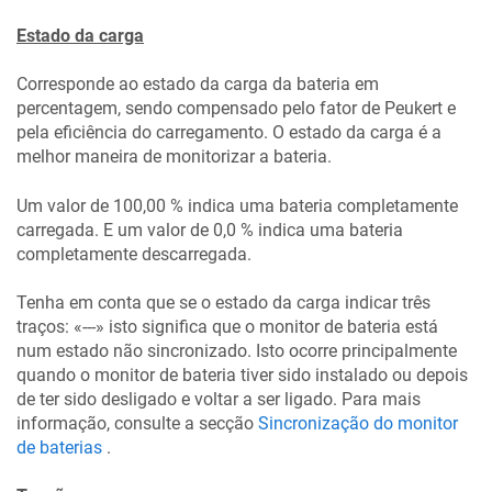
Estado da carga
Corresponde ao estado da carga da bateria em
percentagem, sendo compensado pelo fator de Peukert e
pela eficiência do carregamento. O estado da carga é a
melhor maneira de monitorizar a bateria.
Um valor de 100,00 % indica uma bateria completamente
carregada. E um valor de 0,0 % indica uma bateria
completamente descarregada.
Tenha em conta que se o estado da carga indicar três
traços: «---» isto significa que o monitor de bateria está
num estado não sincronizado. Isto ocorre principalmente
quando o monitor de bateria tiver sido instalado ou depois
de ter sido desligado e voltar a ser ligado. Para mais
informação, consulte a secção
Sincronização do monitor
de baterias
.