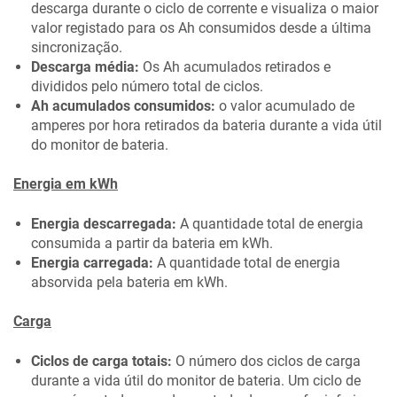
descarga durante o ciclo de corrente e visualiza o maior
valor registado para os Ah consumidos desde a última
sincronização.
Descarga média:
Os Ah acumulados retirados e
divididos pelo número total de ciclos.
Ah acumulados consumidos:
o valor acumulado de
amperes por hora retirados da bateria durante a vida útil
do monitor de bateria.
Energia em kWh
Energia descarregada:
A quantidade total de energia
consumida a partir da bateria em kWh.
Energia carregada:
A quantidade total de energia
absorvida pela bateria em kWh.
Carga
Ciclos de carga totais:
O número dos ciclos de carga
durante a vida útil do monitor de bateria. Um ciclo de