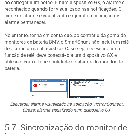
ao carregar num botão. E num dispositivo GX, o alarme é
reconhecido quando for visualizado nas notificações. O
ícone de alarme é visualizado enquanto a condição de
alarme permanecer.
No entanto, tenha em conta que, ao contrário da gama de
monitores de bateria BMV, o SmartShunt não inclui um relé
de alarme ou sinal acústico. Caso seja necessária uma
função de relé, deve conectá-lo a um dispositivo GX e
utilizá-lo com a funcionalidade do alarme do monitor de
bateria.
Esquerda: alarme visualizado na aplicação VictronConnect.
Direita: alarme visualizado num dispositivo GX.
5.7
.
Sincronização do monitor de