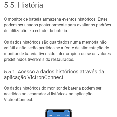
5.5
.
História
O monitor de bateria armazena eventos históricos. Estes
podem ser usados posteriormente para avaliar os padrões
de utilização e o estado da bateria.
Os dados históricos são guardados numa memória não
volátil e não serão perdidos se a fonte de alimentação do
monitor de bateria tiver sido interrompida ou se os valores
predefinidos tiverem sido restaurados.
5.5.1
.
Acesso a dados históricos através da
aplicação VictronConnect
Os dados históricos do monitor de bateria podem ser
acedidos no separador «Histórico» na aplicação
VictronConnect.