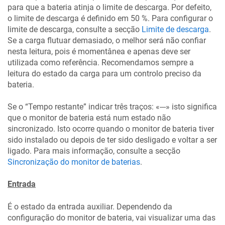
para que a bateria atinja o limite de descarga. Por defeito,
o limite de descarga é definido em 50 %. Para configurar o
limite de descarga, consulte a secção
Limite de descarga
.
Se a carga flutuar demasiado, o melhor será não confiar
nesta leitura, pois é momentânea e apenas deve ser
utilizada como referência. Recomendamos sempre a
leitura do estado da carga para um controlo preciso da
bateria.
Se o “Tempo restante” indicar três traços: «---» isto significa
que o monitor de bateria está num estado não
sincronizado. Isto ocorre quando o monitor de bateria tiver
sido instalado ou depois de ter sido desligado e voltar a ser
ligado. Para mais informação, consulte a secção
Sincronização do monitor de baterias
.
Entrada
É o estado da entrada auxiliar. Dependendo da
configuração do monitor de bateria, vai visualizar uma das