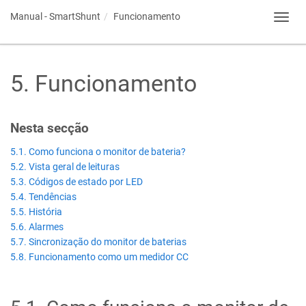
Manual -
SmartShunt
Funcionamento
Toggl
navig
5
.
Funcionamento
Nesta secção
5.1. Como funciona o monitor de bateria?
5.2. Vista geral de leituras
5.3. Códigos de estado por LED
5.4. Tendências
5.5. História
5.6. Alarmes
5.7. Sincronização do monitor de baterias
5.8. Funcionamento como um medidor CC