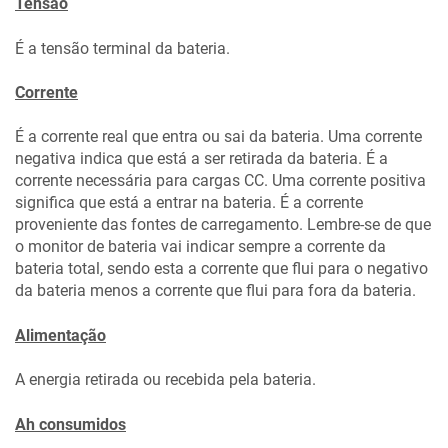
Tensão
É a tensão terminal da bateria.
Corrente
É a corrente real que entra ou sai da bateria. Uma corrente
negativa indica que está a ser retirada da bateria. É a
corrente necessária para cargas CC. Uma corrente positiva
significa que está a entrar na bateria. É a corrente
proveniente das fontes de carregamento. Lembre-se de que
o monitor de bateria vai indicar sempre a corrente da
bateria total, sendo esta a corrente que flui para o negativo
da bateria menos a corrente que flui para fora da bateria.
Alimentação
A energia retirada ou recebida pela bateria.
Ah consumidos