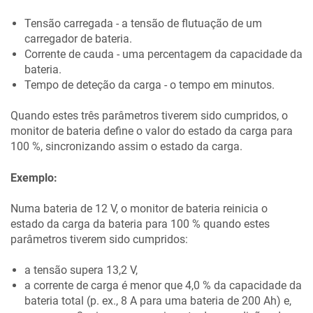
Tensão carregada - a tensão de flutuação de um
carregador de bateria.
Corrente de cauda - uma percentagem da capacidade da
bateria.
Tempo de deteção da carga - o tempo em minutos.
Quando estes três parâmetros tiverem sido cumpridos, o
monitor de bateria define o valor do estado da carga para
100 %, sincronizando assim o estado da carga.
Exemplo:
Numa bateria de 12 V, o monitor de bateria reinicia o
estado da carga da bateria para 100 % quando estes
parâmetros tiverem sido cumpridos:
a tensão supera 13,2 V,
a corrente de carga é menor que 4,0 % da capacidade da
bateria total (p. ex., 8 A para uma bateria de 200 Ah) e,