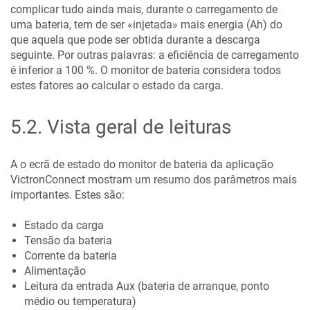
complicar tudo ainda mais, durante o carregamento de
uma bateria, tem de ser «injetada» mais energia (Ah) do
que aquela que pode ser obtida durante a descarga
seguinte. Por outras palavras: a eficiência de carregamento
é inferior a 100 %. O monitor de bateria considera todos
estes fatores ao calcular o estado da carga.
5.2
.
Vista geral de leituras
A o ecrã de estado do monitor de bateria da aplicação
VictronConnect mostram um resumo dos parâmetros mais
importantes. Estes são:
Estado da carga
Tensão da bateria
Corrente da bateria
Alimentação
Leitura da entrada Aux (bateria de arranque, ponto
médio ou temperatura)