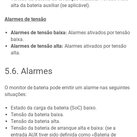
alta da bateria auxiliar (se aplicável).
Alarmes de tensão
Alarmes de tensão baixa:
Alarmes ativados por tensão
baixa.
Alarmes de tensão alta:
Alarmes ativados por tensão
alta.
5.6
.
Alarmes
O monitor de bateria pode emitir um alarme nas seguintes
situações:
Estado da carga da bateria (SoC) baixo.
Tensão da bateria baixa.
Tensão da bateria alta.
Tensão da bateria de arranque alta e baixa: (se a
entrada AUX tiver sido definida como «Bateria de