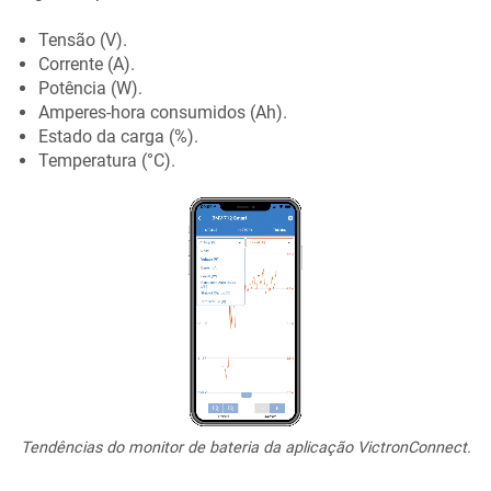
Tensão (V).
Corrente (A).
Potência (W).
Amperes-hora consumidos (Ah).
Estado da carga (%).
Temperatura (°C).
Tendências do monitor de bateria da aplicação VictronConnect
.