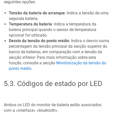
seguintes opções:
Tensão da bateria de arranque
: Indica a tensão de uma
segunda bateria.
Temperatura da bateria
: Indica a temperatura da
bateria principal quando o sensor de temperatura
opcional for utilizado.
Desvio da tensão do ponto médio
: Indica o desvio numa
percentagem da tensão principal da secção superior do
banco de baterias, em comparação com a tensão da
secção inferior. Para mais informação sobre esta
função, consulte a secção
Monitorização da tensão do
ponto médio
.
5.3
.
Códigos de estado por LED
Ambos os LED do monitor de bateria estão associados
com a «interface» «bluetooth».