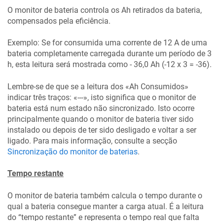
O monitor de bateria controla os Ah retirados da bateria,
compensados pela eficiência.
Exemplo: Se for consumida uma corrente de 12 A de uma
bateria completamente carregada durante um período de 3
h, esta leitura será mostrada como - 36,0 Ah (-12 x 3 = -36).
Lembre-se de que se a leitura dos «Ah Consumidos»
indicar três traços: «---», isto significa que o monitor de
bateria está num estado não sincronizado. Isto ocorre
principalmente quando o monitor de bateria tiver sido
instalado ou depois de ter sido desligado e voltar a ser
ligado. Para mais informação, consulte a secção
Sincronização do monitor de baterias
.
Tempo restante
O monitor de bateria também calcula o tempo durante o
qual a bateria consegue manter a carga atual. É a leitura
do “tempo restante” e representa o tempo real que falta