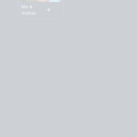
Isto é
Victron