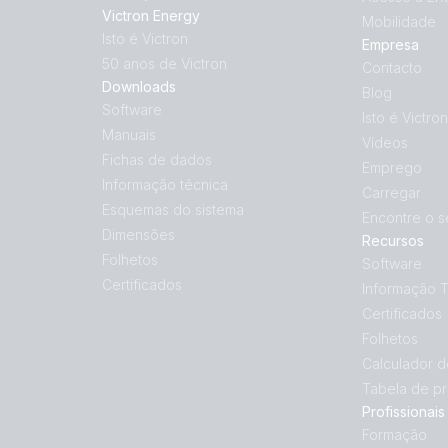
Victron Energy
Mobilidade
Isto é Victron
Empresa
50 anos de Victron
Contacto
Downloads
Blog
Software
Isto é Victron
Manuais
Vídeos
Fichas de dados
Emprego
Informação técnica
Carregar
Esquemas do sistema
Encontre o s
Dimensões
Recursos
Folhetos
Software
Certificados
Informação 
Certificados
Folhetos
Calculador 
Tabela de p
Profissionais
Formação