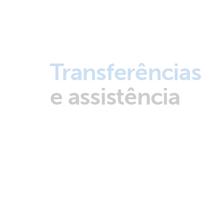
Transferências
e assistência