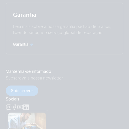
Garantia
Leia mais sobre a nossa garantia padrão de 5 anos,
líder do setor, e o serviço global de reparação.
Garantia
Mantenha-se informado
Subscreva a nossa newsletter
Subscrever
Sociais