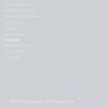
Fichas de dados
Informação técnica
Esquemas do sistema
Dimensões
Folhetos
Certificados
Descobrir
Descubra o nosso
Ecossistema
Começar