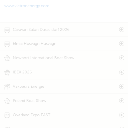
www.victronenergy.com
Caravan Salon Düsseldorf 2026
Elmia Husvagn Husvagn
Newport International Boat Show
IBEX 2026
Vakbeurs Energie
Poland Boat Show
Overland Expo EAST