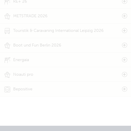
RE+ 26
METSTRADE 2026
Touristik & Caravaning International Leipzig 2026
Boot und Fun Berlin 2026
Energaia
Noauti pro
Bepositive