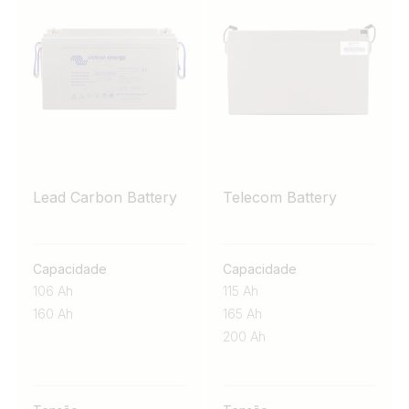
Lead Carbon Battery
Telecom Battery
Capacidade
Capacidade
106 Ah
115 Ah
160 Ah
165 Ah
200 Ah