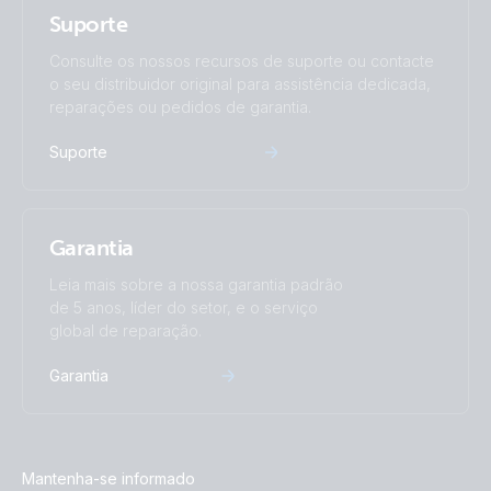
Suporte
Consulte os nossos recursos de suporte ou contacte
o seu distribuidor original para assistência dedicada,
reparações ou pedidos de garantia.
Suporte
Garantia
Leia mais sobre a nossa garantia padrão
de 5 anos, líder do setor, e o serviço
global de reparação.
Garantia
Mantenha-se informado