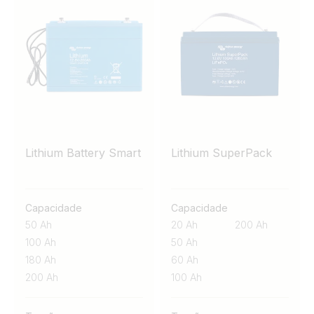
Lithium Battery Smart
Lithium SuperPack
Capacidade
Capacidade
50 Ah
20 Ah
200 Ah
100 Ah
50 Ah
180 Ah
60 Ah
200 Ah
100 Ah