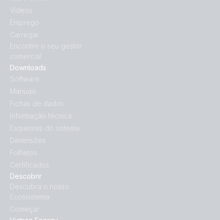
Vídeos
Emprego
Carregar
Encontre o seu gestor
comercial
Downloads
Software
Manuais
Fichas de dados
Informação técnica
Esquemas do sistema
Dimensões
Folhetos
Certificados
Descobrir
Descubra o nosso
Ecossistema
Começar