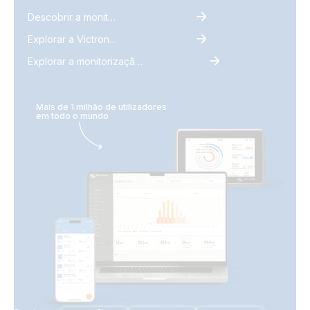
Descobrir a monitorização
Explorar a VictronConnect
Explorar a monitorização remota Victron
Mais de 1 milhão de utilizadores
em todo o mundo