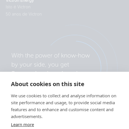
Victron Energy
Isto é Victron
50 anos de Victron
About cookies on this site
We use cookies to collect and analyse information on
site performance and usage, to provide social media
features and to enhance and customise content and
advertisements.
Learn more