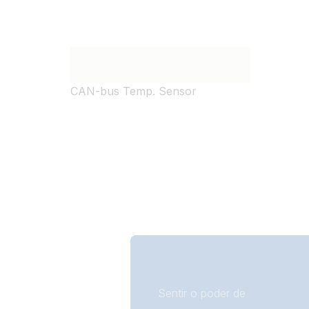
CAN-bus Temp. Sensor
Sentir o poder de