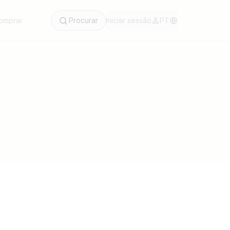
omprar
Procurar
Iniciar sessão
PT