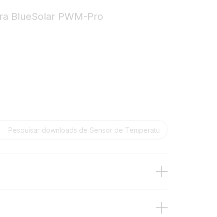
ra BlueSolar PWM-Pro