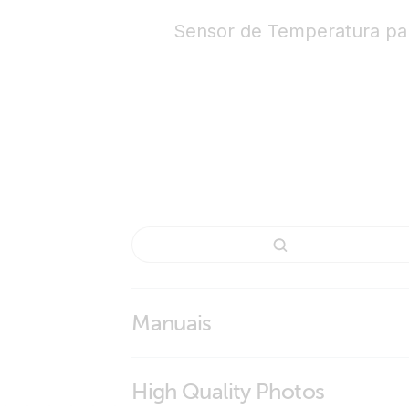
Sensor de Temperatura pa
Manuais
High Quality Photos