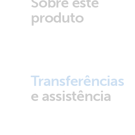
Sobre este
produto
Transferências
e assistência