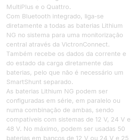
MultiPlus e o Quattro.
Com Bluetooth integrado, liga-se
diretamente a todas as baterias Lithium
NG no sistema para uma monitorização
central através da VictronConnect.
Também recebe os dados da corrente e
do estado da carga diretamente das
baterias, pelo que não é necessário um
SmartShunt separado.
As baterias Lithium NG podem ser
configuradas em série, em paralelo ou
numa combinação de ambas, sendo
compatíveis com sistemas de 12 V, 24 V e
48 V. No máximo, podem ser usadas 50
baterias em bancos de 12 V ou 24 V e 25