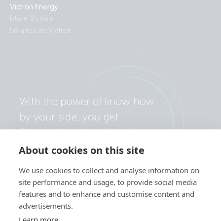
Victron Energy
Isto é Victron
50 anos de Victron
About cookies on this site
We use cookies to collect and analyse information on
site performance and usage, to provide social media
features and to enhance and customise content and
advertisements.
Learn more