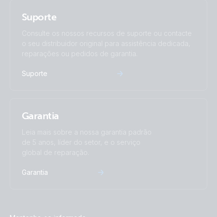
Suporte
Consulte os nossos recursos de suporte ou contacte
o seu distribuidor original para assistência dedicada,
reparações ou pedidos de garantia.
Suporte
Garantia
Leia mais sobre a nossa garantia padrão
de 5 anos, líder do setor, e o serviço
global de reparação.
Garantia