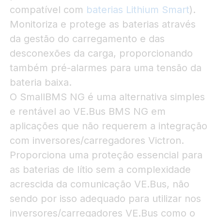
compatível com
baterias Lithium Smart
).
Monitoriza e protege as baterias através
da gestão do carregamento e das
desconexões da carga, proporcionando
também pré-alarmes para uma tensão da
bateria baixa.
O SmallBMS NG é uma alternativa simples
e rentável ao VE.Bus BMS NG em
aplicações que não requerem a integração
com inversores/carregadores Victron.
Proporciona uma proteção essencial para
as baterias de lítio sem a complexidade
acrescida da comunicação VE.Bus, não
sendo por isso adequado para utilizar nos
inversores/carregadores VE.Bus como o