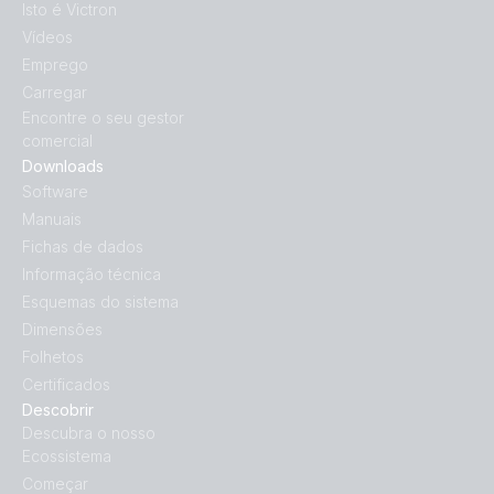
Isto é Victron
Vídeos
Emprego
Carregar
Encontre o seu gestor
comercial
Downloads
Software
Manuais
Fichas de dados
Informação técnica
Esquemas do sistema
Dimensões
Folhetos
Certificados
Descobrir
Descubra o nosso
Ecossistema
Começar