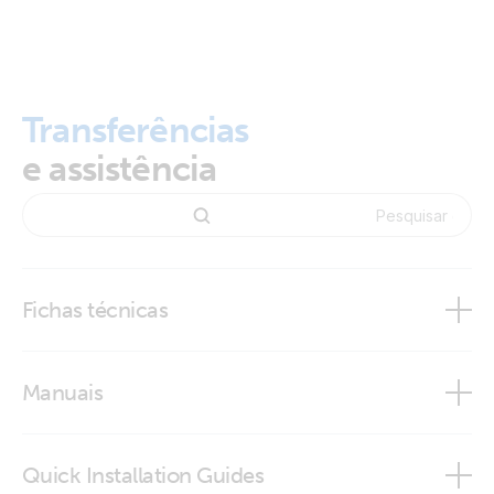
Transferências
e assistência
Fichas técnicas
BMV-700 series
Manuais
Quick Installation Guides