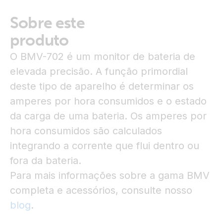
Sobre este
produto
O BMV-702 é um monitor de bateria de
elevada precisão. A função primordial
deste tipo de aparelho é determinar os
amperes por hora consumidos e o estado
da carga de uma bateria. Os amperes por
hora consumidos são calculados
integrando a corrente que flui dentro ou
fora da bateria.
Para mais informações sobre a gama BMV
completa e acessórios, consulte nosso
blog
.