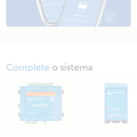
Complete
o sistema