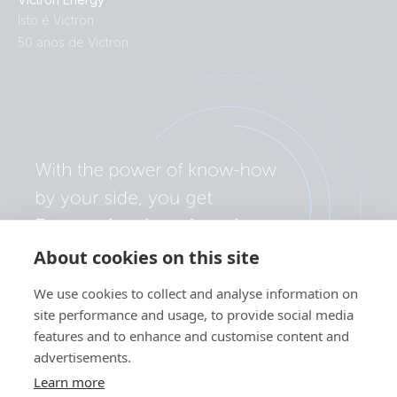
Isto é Victron
50 anos de Victron
About cookies on this site
We use cookies to collect and analyse information on
site performance and usage, to provide social media
features and to enhance and customise content and
advertisements.
Learn more