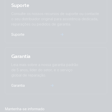
Suporte
Consulte os nossos recursos de suporte ou contacte
o seu distribuidor original para assistência dedicada,
reparações ou pedidos de garantia.
Suporte
Garantia
Leia mais sobre a nossa garantia padrão
de 5 anos, líder do setor, e o serviço
global de reparação.
Garantia
Mantenha-se informado