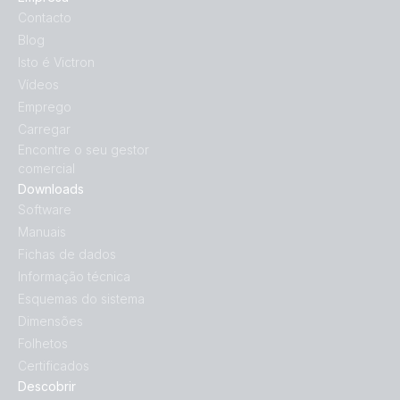
Contacto
Blog
Isto é Victron
Vídeos
Emprego
Carregar
Encontre o seu gestor
comercial
Downloads
Software
Manuais
Fichas de dados
Informação técnica
Esquemas do sistema
Dimensões
Folhetos
Certificados
Descobrir