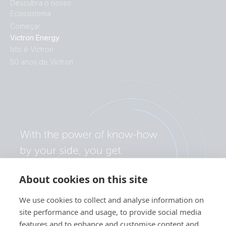
Descubra o nosso
Ecossistema
Começar
Victron Energy
Isto é Victron
50 anos de Victron
About cookies on this site
We use cookies to collect and analyse information on
site performance and usage, to provide social media
features and to enhance and customise content and