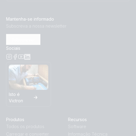
Mantenha-se informado
Subscreva a nossa newsletter
Subscrever
Sociais
Isto é
Victron
Produtos
Recursos
Todos os produtos
Software
Carregar e converter
Informação Técnica