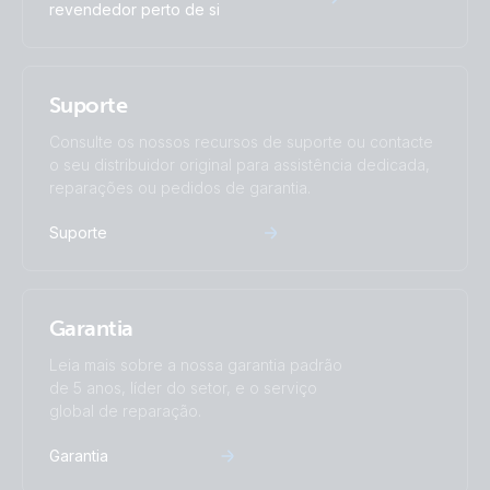
revendedor perto de si
Suporte
Consulte os nossos recursos de suporte ou contacte
o seu distribuidor original para assistência dedicada,
reparações ou pedidos de garantia.
Suporte
Garantia
Leia mais sobre a nossa garantia padrão
de 5 anos, líder do setor, e o serviço
global de reparação.
Garantia