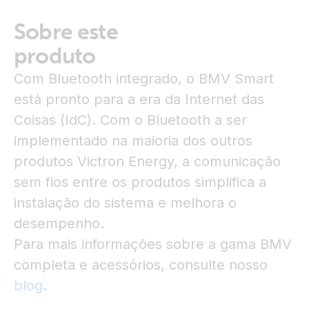
Sobre este
produto
Com Bluetooth integrado, o BMV Smart
está pronto para a era da Internet das
Coisas (IdC). Com o Bluetooth a ser
implementado na maioria dos outros
produtos Victron Energy, a comunicação
sem fios entre os produtos simplifica a
instalação do sistema e melhora o
desempenho.
Para mais informações sobre a gama BMV
completa e acessórios, consulte nosso
blog
.