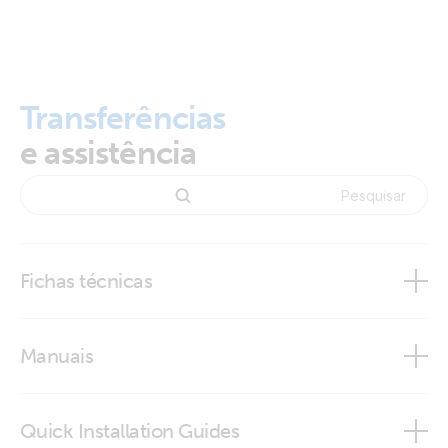
Transferências
e assistência
Fichas técnicas
BMV-712 Smart
Manuais
Quick Installation Guides