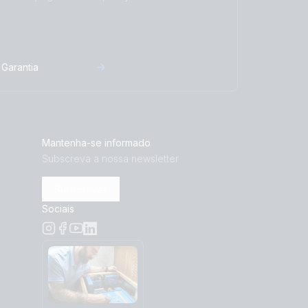
Garantia
Mantenha-se informado
Subscreva a nossa newsletter
Subscrever
Sociais