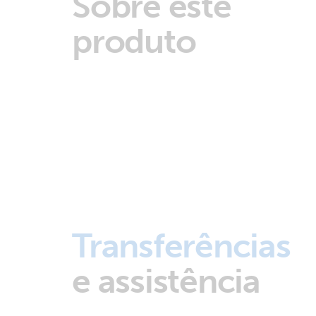
Sobre este
produto
Transferências
e assistência