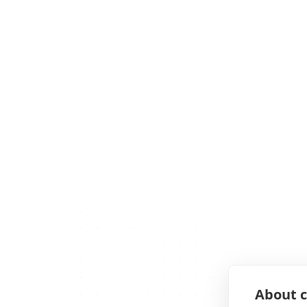
About c