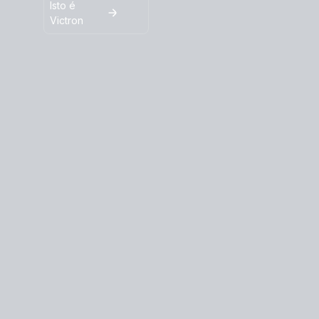
Isto é
Victron