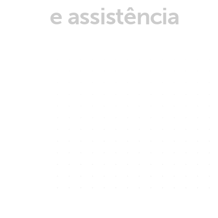
e assistência