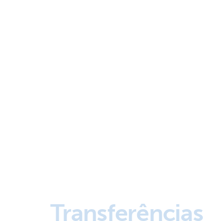
Transferências