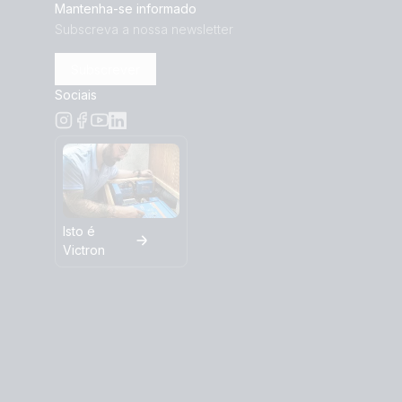
Mantenha-se informado
Subscreva a nossa newsletter
Subscrever
Sociais
Isto é
Victron