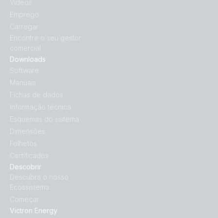
Vídeos
Emprego
Carregar
Encontre o seu gestor
comercial
Downloads
Software
Manuais
Fichas de dados
Informação técnica
Esquemas do sistema
Dimensões
Folhetos
Certificados
Descobrir
Descubra o nosso
Ecossistema
Começar
Victron Energy