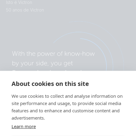
Isto é Victron
50 anos de Victron
About cookies on this site
We use cookies to collect and analyse information on
site performance and usage, to provide social media
features and to enhance and customise content and
advertisements.
Learn more