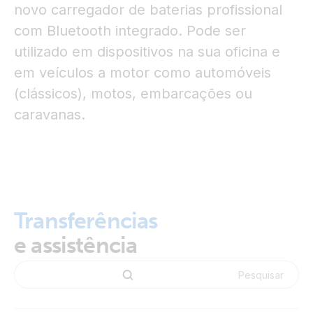
novo carregador de baterias profissional
com Bluetooth integrado. Pode ser
utilizado em dispositivos na sua oficina e
em veículos a motor como automóveis
(clássicos), motos, embarcações ou
caravanas.
Transferências
e assistência