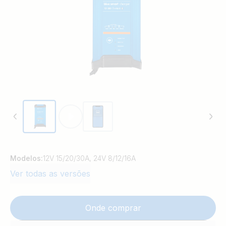
Modelos:
12V 15/20/30A, 24V 8/12/16A
Ver todas as versões
Onde comprar