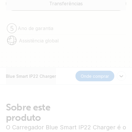
Transferências
Ano de garantia
Assistência global
Blue Smart IP22 Charger
Onde comprar
Sobre este
produto
O Carregador Blue Smart IP22 Charger é o