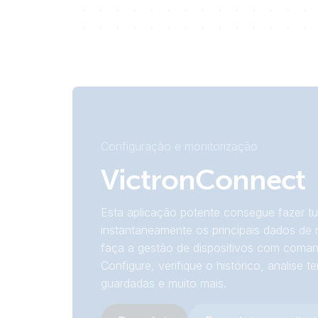
Configuração e monitorização
VictronConnect
Esta aplicação potente consegue fazer tu
instantaneamente os principais dados de 
faça a gestão de dispositivos com coman
Configure, verifique o histórico, analise t
guardadas e muito mais.