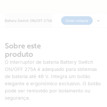
Battery Switch ON/OFF 275A
Onde comprar
Sobre este
produto
O interruptor de bateria Battery Switch
ON/OFF 275A é adequado para sistemas
de bateria até 48 V. Integra um botão
elegante e ergonómico exclusivo. O botão
pode ser removido por isolamento ou
segurança.