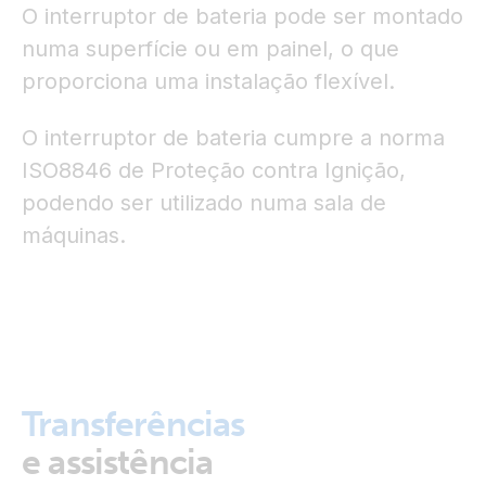
O interruptor de bateria pode ser montado
numa superfície ou em painel, o que
proporciona uma instalação flexível.
O interruptor de bateria cumpre a norma
ISO8846 de Proteção contra Ignição,
podendo ser utilizado numa sala de
máquinas.
Transferências
e assistência