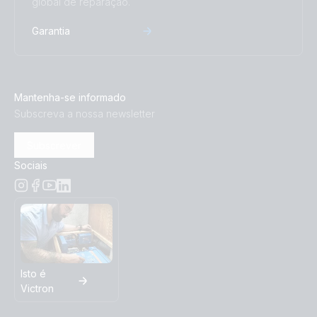
global de reparação.
Garantia
Mantenha-se informado
Subscreva a nossa newsletter
Subscrever
Sociais
Isto é
Victron