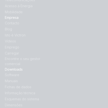
Acesso à Energia
Mobilidade
Empresa
Contacto
Blog
Isto é Victron
Vídeos
Emprego
Carregar
Encontre o seu gestor
comercial
Downloads
Software
Manuais
Fichas de dados
Informação técnica
Esquemas do sistema
Dimensões