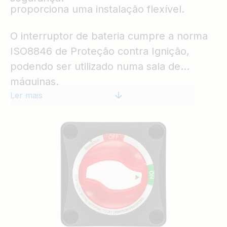
proporciona uma instalação flexível.
O interruptor de bateria cumpre a norma
ISO8846 de Proteção contra Ignição,
podendo ser utilizado numa sala de
máquinas.
Ler mais