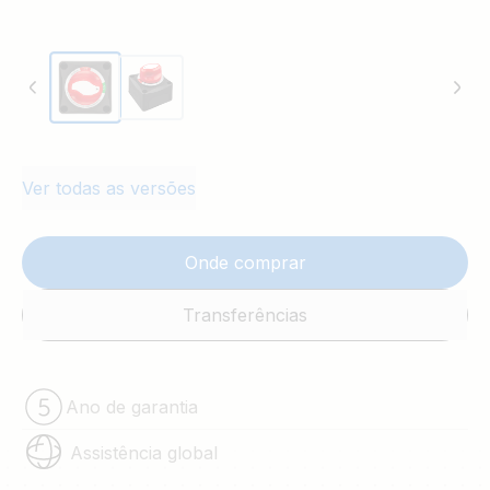
Ver todas as versões
Onde comprar
Transferências
Ano de garantia
Assistência global