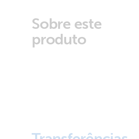
Sobre este
produto
Transferências