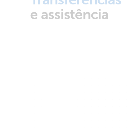
e assistência