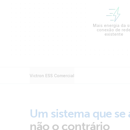
Mais energia da 
conexão de red
existente
Victron ESS Comercial
Um sistema que se 
não o contrário