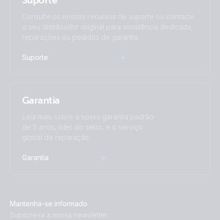
Suporte
Consulte os nossos recursos de suporte ou contacte
o seu distribuidor original para assistência dedicada,
reparações ou pedidos de garantia.
Suporte
Garantia
Leia mais sobre a nossa garantia padrão
de 5 anos, líder do setor, e o serviço
global de reparação.
Garantia
Mantenha-se informado
Subscreva a nossa newsletter