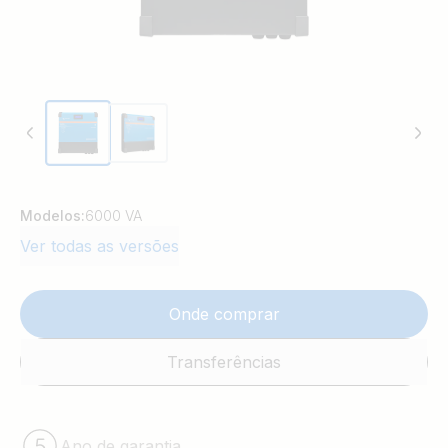
Modelos:
6000 VA
Ver todas as versões
Onde comprar
Transferências
Ano de garantia