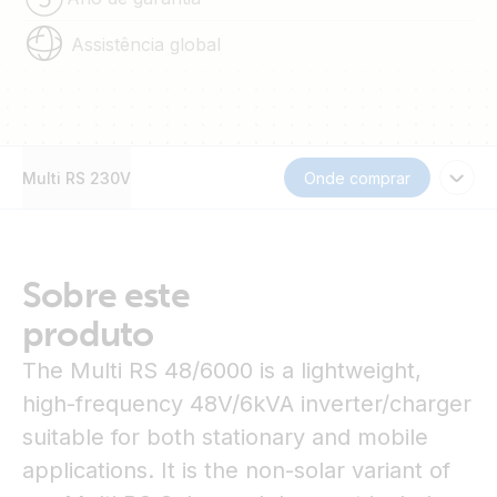
Assistência global
Multi RS 230V
Onde comprar
Sobre este
produto
The Multi RS 48/6000 is a lightweight,
high-frequency 48V/6kVA inverter/charger
suitable for both stationary and mobile
applications. It is the non-solar variant of