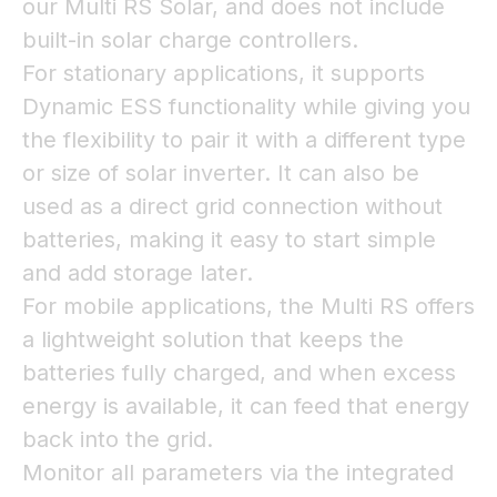
our Multi RS Solar, and does not include
built-in solar charge controllers.
For stationary applications, it supports
Dynamic ESS functionality while giving you
the flexibility to pair it with a different type
or size of solar inverter. It can also be
used as a direct grid connection without
batteries, making it easy to start simple
and add storage later.
For mobile applications, the Multi RS offers
a lightweight solution that keeps the
batteries fully charged, and when excess
energy is available, it can feed that energy
back into the grid.
Monitor all parameters via the integrated