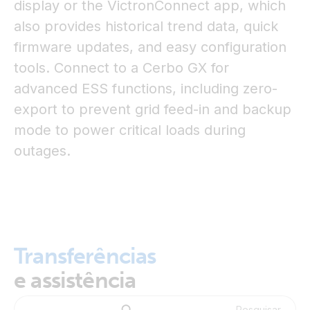
display or the VictronConnect app, which
also provides historical trend data, quick
firmware updates, and easy configuration
tools. Connect to a Cerbo GX for
advanced ESS functions, including zero-
export to prevent grid feed-in and backup
mode to power critical loads during
outages.
Transferências
e assistência