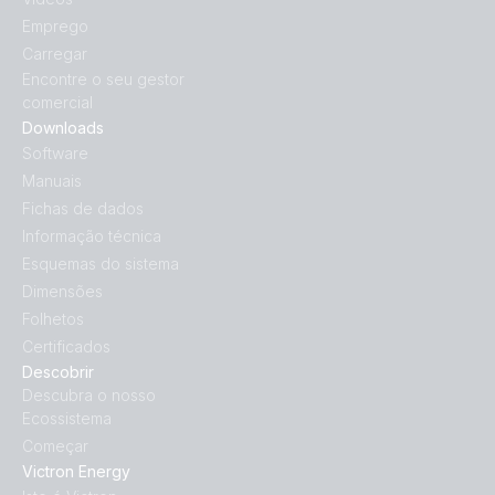
Emprego
Carregar
Encontre o seu gestor
comercial
Downloads
Software
Manuais
Fichas de dados
Informação técnica
Esquemas do sistema
Dimensões
Folhetos
Certificados
Descobrir
Descubra o nosso
Ecossistema
Começar
Victron Energy