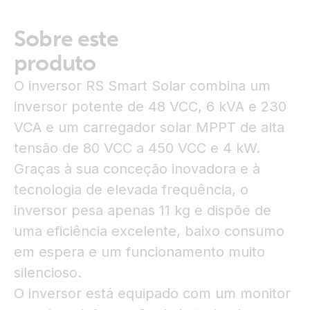
Sobre este
produto
O inversor RS Smart Solar combina um
inversor potente de 48 VCC, 6 kVA e 230
VCA e um carregador solar MPPT de alta
tensão de 80 VCC a 450 VCC e 4 kW.
Graças à sua conceção inovadora e à
tecnologia de elevada frequência, o
inversor pesa apenas 11 kg e dispõe de
uma eficiência excelente, baixo consumo
em espera e um funcionamento muito
silencioso.
O inversor está equipado com um monitor