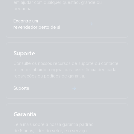
em ajudar com qualquer questão, grande ou
ISO9001 certificate
pequena.
Encontre um
revendedor perto de si
Suporte
Consulte os nossos recursos de suporte ou contacte
o seu distribuidor original para assistência dedicada,
reparações ou pedidos de garantia.
Suporte
Garantia
Leia mais sobre a nossa garantia padrão
de 5 anos, líder do setor, e o serviço