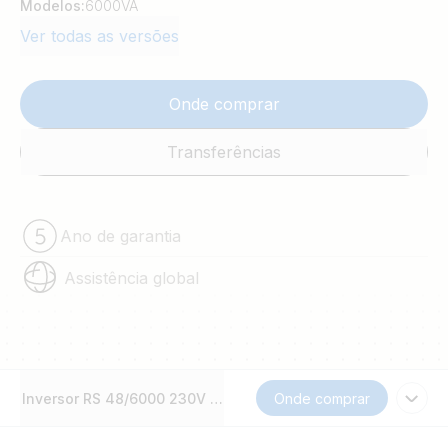
Modelos:
6000VA
Ver todas as versões
Onde comprar
Transferências
Ano de garantia
Assistência global
Inversor RS 48/6000 230V Smart Solar
Onde comprar