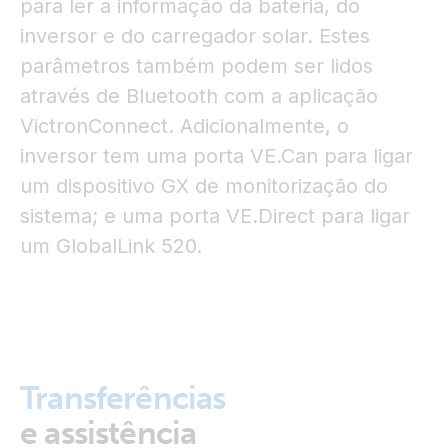
para ler a informação da bateria, do
inversor e do carregador solar. Estes
parâmetros também podem ser lidos
através de Bluetooth com a aplicação
VictronConnect. Adicionalmente, o
inversor tem uma porta VE.Can para ligar
um dispositivo GX de monitorização do
sistema; e uma porta VE.Direct para ligar
um GlobalLink 520.
Transferências
e assistência