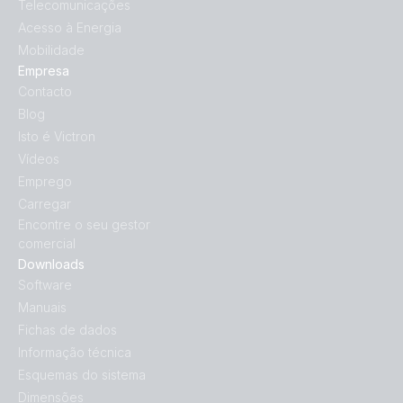
Telecomunicações
Acesso à Energia
Mobilidade
Empresa
Contacto
Blog
Isto é Victron
Vídeos
Emprego
Carregar
Encontre o seu gestor
comercial
Downloads
Software
Manuais
Fichas de dados
Informação técnica
Esquemas do sistema
Dimensões