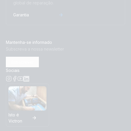
global de reparação.
Garantia
Mantenha-se informado
Subscreva a nossa newsletter
Subscrever
Sociais
Isto é
Victron