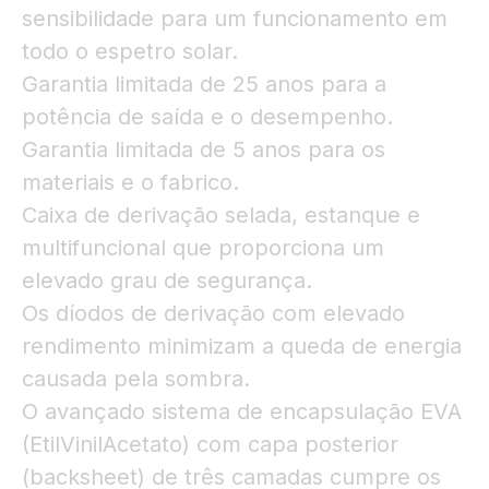
sensibilidade para um funcionamento em
todo o espetro solar.
Garantia limitada de 25 anos para a
potência de saída e o desempenho.
Garantia limitada de 5 anos para os
materiais e o fabrico.
Caixa de derivação selada, estanque e
multifuncional que proporciona um
elevado grau de segurança.
Os díodos de derivação com elevado
rendimento minimizam a queda de energia
causada pela sombra.
O avançado sistema de encapsulação EVA
(EtilVinilAcetato) com capa posterior
(backsheet) de três camadas cumpre os