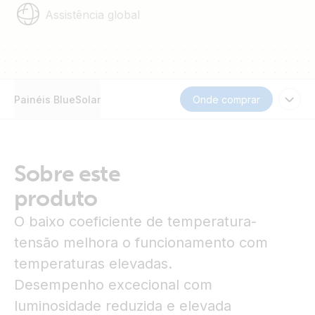
Assistência global
Painéis BlueSolar
Onde comprar
Sobre este
produto
O baixo coeficiente de temperatura-
tensão melhora o funcionamento com
temperaturas elevadas.
Desempenho excecional com
luminosidade reduzida e elevada