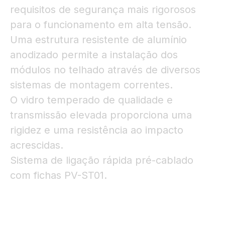
requisitos de segurança mais rigorosos
para o funcionamento em alta tensão.
Uma estrutura resistente de alumínio
anodizado permite a instalação dos
módulos no telhado através de diversos
sistemas de montagem correntes.
O vidro temperado de qualidade e
transmissão elevada proporciona uma
rigidez e uma resistência ao impacto
acrescidas.
Sistema de ligação rápida pré-cablado
com fichas PV-ST01.