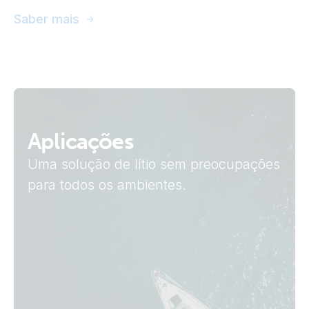
Saber mais
Aplicações
Uma solução de lítio sem preocupações
para todos os ambientes.