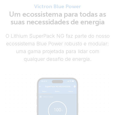
Victron Blue Power
Um ecossistema para todas as
suas necessidades de energia
O Lithium SuperPack NG faz parte do nosso
ecossistema Blue Power robusto e modular:
uma gama projetada para lidar com
qualquer desafio de energia.