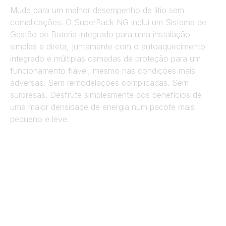
Mude para um melhor desempenho de lítio sem
complicações. O SuperPack NG inclui um Sistema de
Gestão de Bateria integrado para uma instalação
simples e direta, juntamente com o autoaquecimento
integrado e múltiplas camadas de proteção para um
funcionamento fiável, mesmo nas condições mais
adversas. Sem remodelações complicadas. Sem
surpresas. Desfrute simplesmente dos benefícios de
uma maior densidade de energia num pacote mais
pequeno e leve.