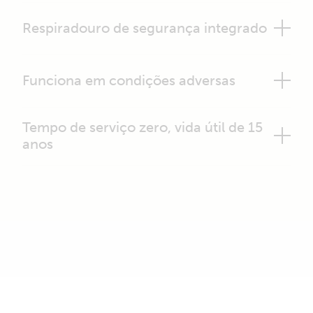
Respiradouro de segurança integrado
Funciona em condições adversas
Tempo de serviço zero, vida útil de 15
anos