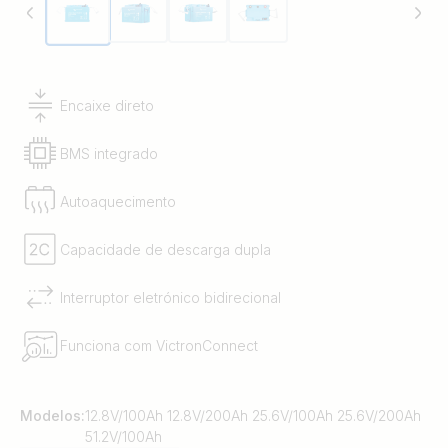
Encaixe direto
BMS integrado
Autoaquecimento
Capacidade de descarga dupla
Interruptor eletrónico bidirecional
Funciona com VictronConnect
Modelos:
12.8V/100Ah 12.8V/200Ah 25.6V/100Ah 25.6V/200Ah
51.2V/100Ah