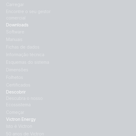
Carregar
Encontre o seu gestor
comercial
Downloads
Software
Manuais
Fichas de dados
Informação técnica
Esquemas do sistema
Dimensões
Folhetos
Certificados
Descobrir
Descubra o nosso
Ecossistema
Começar
Victron Energy
Isto é Victron
50 anos de Victron