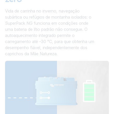
Vida de carrinha no inverno, navegação
subártica ou refúgios de montanha isolados: o
SuperPack NG funciona em condições onde
uma bateria de lítio padrão não consegue. O
autoaquecimento integrado permite o
carregamento até -30 °C, para que obtenha um
desempenho fiável, independentemente dos
caprichos da Mãe Natureza.