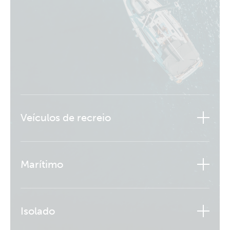
Veículos de recreio
Marítimo
Isolado