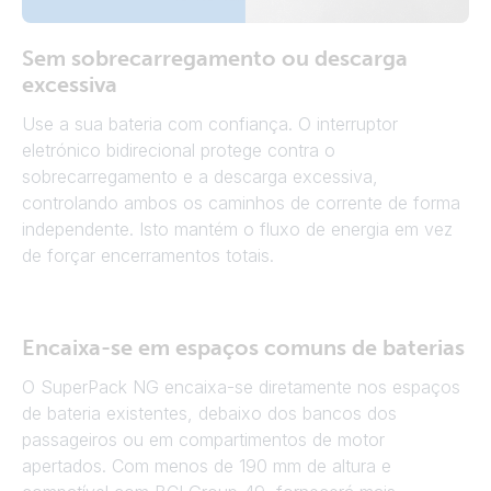
Sem sobrecarregamento ou descarga
excessiva
Use a sua bateria com confiança. O interruptor
eletrónico bidirecional protege contra o
sobrecarregamento e a descarga excessiva,
controlando ambos os caminhos de corrente de forma
independente. Isto mantém o fluxo de energia em vez
de forçar encerramentos totais.
Encaixa-se em espaços comuns de baterias
O SuperPack NG encaixa-se diretamente nos espaços
de bateria existentes, debaixo dos bancos dos
passageiros ou em compartimentos de motor
apertados. Com menos de 190 mm de altura e