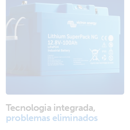
Tecnologia integrada,
problemas eliminados