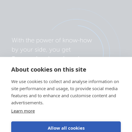
About cookies on this site
We use cookies to collect and analyse information on
site performance and usage, to provide social media
features and to enhance and customise content and
advertisements.
Learn more
Allow all cookies