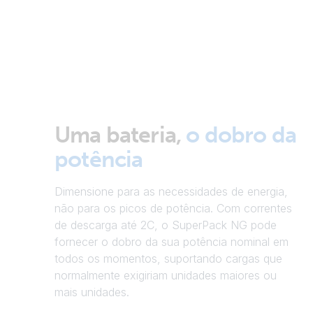
Uma bateria,
o dobro da
potência
Dimensione para as necessidades de energia,
não para os picos de potência. Com correntes
de descarga até 2C, o SuperPack NG pode
fornecer o dobro da sua potência nominal em
todos os momentos, suportando cargas que
normalmente exigiriam unidades maiores ou
mais unidades.