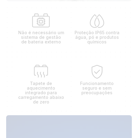
Não é necessário um
Proteção IP65 contra
sistema de gestão
água, pó e produtos
de bateria externo
químicos
Tapete de
Funcionamento
aquecimento
seguro e sem
integrado para
preocupações
carregamento abaixo
de zero