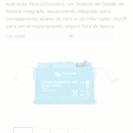
aplicação VictronConnect, um Sistema de Gestão de
Bateria integrado, aquecimento integrado para
carregamento abaixo de zero e um interruptor on/off
para um armazenamento seguro fora de época.
Ler mais