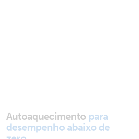
Autoaquecimento
para
desempenho abaixo de
zero