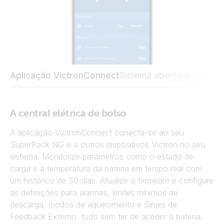
Aplicação VictronConnect
Sistema aberto e modula
A central elétrica de bolso
A aplicação VictronConnect conecta-se ao seu
SuperPack NG e a outros dispositivos Victron no seu
sistema. Monitorize parâmetros como o estado de
carga e a temperatura da bateria em tempo real com
um histórico de 30 dias. Atualize o firmware e configure
as definições para alarmes, limites mínimos de
descarga, modos de aquecimento e Sinais de
Feedback Externo, tudo sem ter de aceder à bateria.