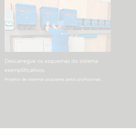
Descarregue os esquemas do sistema
exemplificativos
Projetos de sistemas populares pelos profissionais.