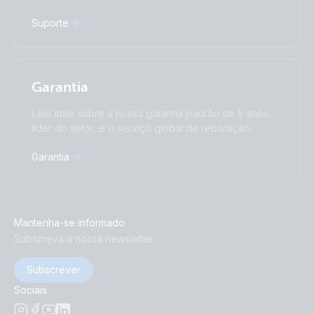
Suporte
Garantia
Leia mais sobre a nossa garantia padrão de 5 anos,
líder do setor, e o serviço global de reparação.
Garantia
Mantenha-se informado
Subscreva a nossa newsletter
Subscrever
Sociais