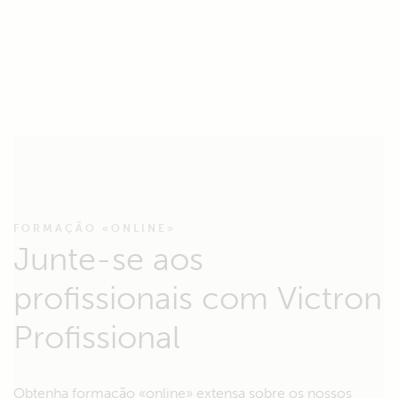
FORMAÇÃO «ONLINE»
Junte-se aos
profissionais com Victron
Profissional
Obtenha formação «online» extensa sobre os nossos