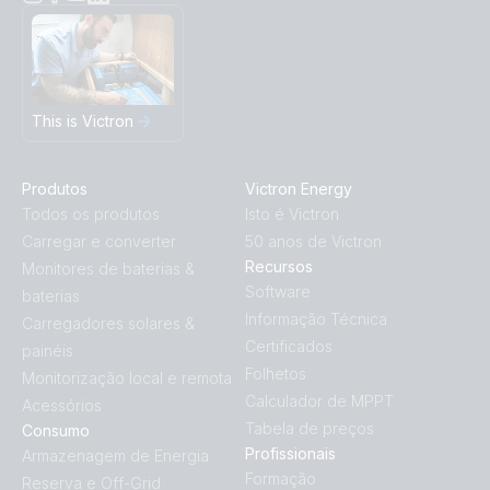
This is Victron
Produtos
Victron Energy
Todos os produtos
Isto é Victron
Carregar e converter
50 anos de Victron
Recursos
Monitores de baterias &
Software
baterias
Informação Técnica
Carregadores solares &
Certificados
painéis
Folhetos
Monitorização local e remota
Calculador de MPPT
Acessórios
Tabela de preços
Consumo
Profissionais
Armazenagem de Energia
Formação
Reserva e Off-Grid