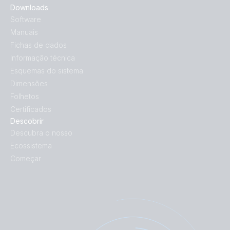
Downloads
Software
Manuais
Fichas de dados
Informação técnica
Esquemas do sistema
Dimensões
Folhetos
Certificados
Descobrir
Descubra o nosso
Ecossistema
Começar