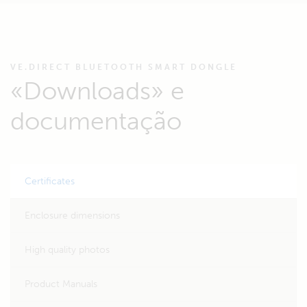
VE.DIRECT BLUETOOTH SMART DONGLE
«Downloads» e
documentação
Certificates
Enclosure dimensions
High quality photos
Product Manuals