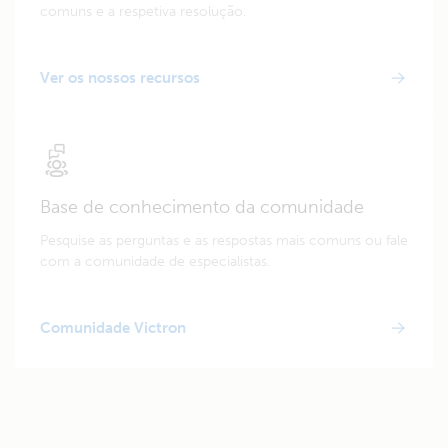
comuns e a respetiva resolução.
Ver os nossos recursos
Base de conhecimento da comunidade
Pesquise as perguntas e as respostas mais comuns ou fale
com a comunidade de especialistas.
Comunidade Victron