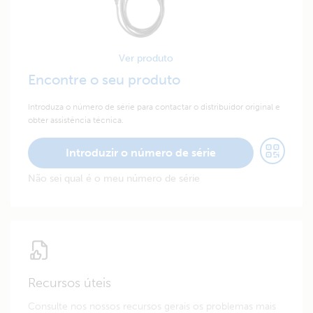
Ver produto
Encontre o seu produto
Introduza o número de série para contactar o distribuidor original e
obter assistência técnica.
Introduzir o número de série
Não sei qual é o meu número de série
Recursos úteis
Consulte nos nossos recursos gerais os problemas mais