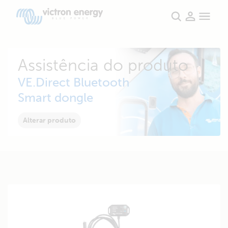
Assistência do produto
VE.Direct Bluetooth
Smart dongle
Alterar produto