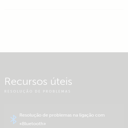
Recursos úteis
RESOLUÇÃO DE PROBLEMAS
Resolução de problemas na ligação com
«Bluetooth»