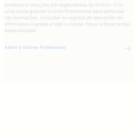
produtos e soluções por especialistas da Victron. Crie
uma conta gratuita Victron Professional para participar
nas formações, consultar os registos de alterações do
«firmware» e aceda a todo o «know-how» e ferramentas
especializadas.
Aderir a Victron Professional