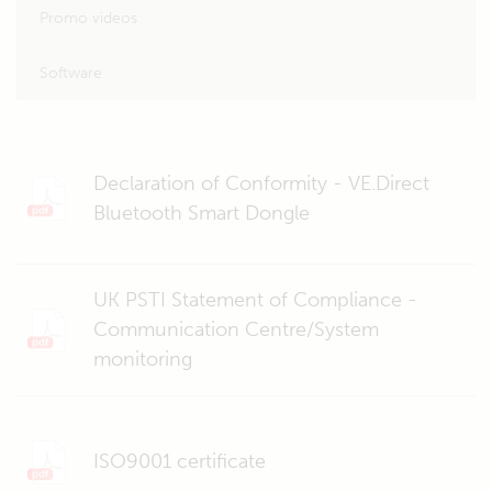
Promo videos
Software
Declaration of Conformity - VE.Direct
Bluetooth Smart Dongle
UK PSTI Statement of Compliance -
Communication Centre/System
monitoring
ISO9001 certificate