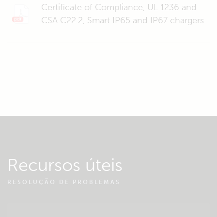
Certificate of Compliance, UL 1236 and
CSA C22.2, Smart IP65 and IP67 chargers
Recursos úteis
RESOLUÇÃO DE PROBLEMAS