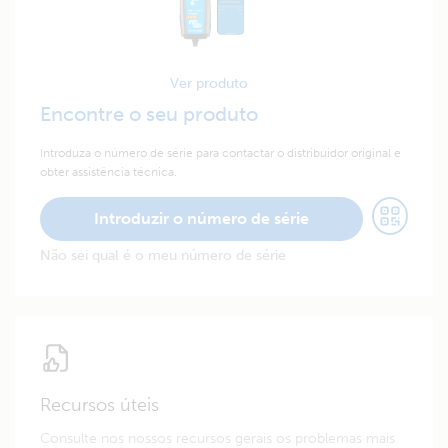
Ver produto
Encontre o seu produto
Introduza o número de série para contactar o distribuidor original e
obter assistência técnica.
Introduzir o número de série
Não sei qual é o meu número de série
Recursos úteis
Consulte nos nossos recursos gerais os problemas mais