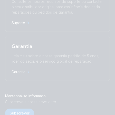
Consulte os nossos recursos de suporte ou contacte
中國人
o seu distribuidor original para assistência dedicada,
reparações ou pedidos de garantia.
Suporte
Garantia
Leia mais sobre a nossa garantia padrão de 5 anos,
líder do setor, e o serviço global de reparação.
Garantia
Mantenha-se informado
Subscreva a nossa newsletter
Subscrever