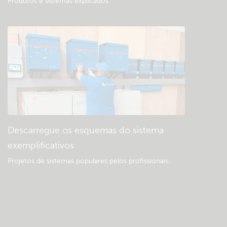
Produtos e sistemas explicados
.
Descarregue os esquemas do sistema
exemplificativos
Projetos de sistemas populares pelos profissionais.