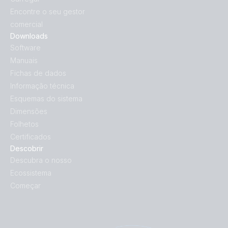
Encontre o seu gestor
comercial
Downloads
Software
Manuais
Fichas de dados
Informação técnica
Esquemas do sistema
Dimensões
Folhetos
Certificados
Descobrir
Descubra o nosso
Ecossistema
Começar