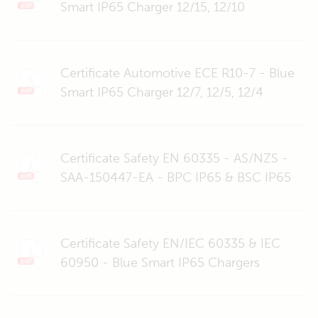
Smart IP65 Charger 12/15, 12/10
Certificate Automotive ECE R10-7 - Blue
Smart IP65 Charger 12/7, 12/5, 12/4
Certificate Safety EN 60335 - AS/NZS -
SAA-150447-EA - BPC IP65 & BSC IP65
Certificate Safety EN/IEC 60335 & IEC
60950 - Blue Smart IP65 Chargers