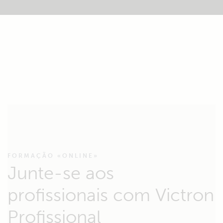
FORMAÇÃO «ONLINE»
Junte-se aos
profissionais com Victron
Profissional