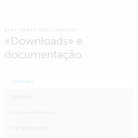
BLUE SMART IP65 CHARGER
«Downloads» e
documentação
Certificates
Datasheets
Enclosure dimensions
High quality photos