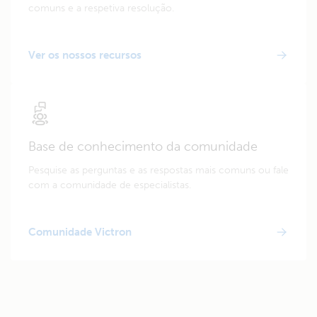
comuns e a respetiva resolução.
Ver os nossos recursos
Base de conhecimento da comunidade
Pesquise as perguntas e as respostas mais comuns ou fale
com a comunidade de especialistas.
Comunidade Victron