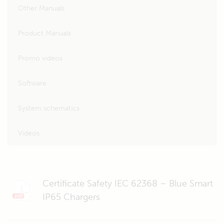
Other Manuals
Product Manuals
Promo videos
Software
System schematics
Videos
Certificate Safety IEC 62368 – Blue Smart
IP65 Chargers