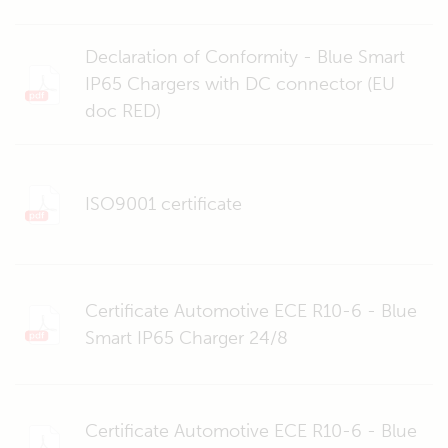
Declaration of Conformity - Blue Smart
IP65 Chargers with DC connector (EU
doc RED)
ISO9001 certificate
Certificate Automotive ECE R10-6 - Blue
Smart IP65 Charger 24/8
Certificate Automotive ECE R10-6 - Blue