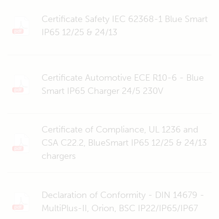
Certificate Safety IEC 62368-1 Blue Smart
IP65 12/25 & 24/13
Certificate Automotive ECE R10-6 - Blue
Smart IP65 Charger 24/5 230V
Certificate of Compliance, UL 1236 and
CSA C22.2, BlueSmart IP65 12/25 & 24/13
chargers
Declaration of Conformity - DIN 14679 -
MultiPlus-II, Orion, BSC IP22/IP65/IP67