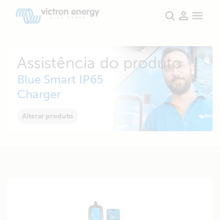
Assistência do produto
Blue Smart IP65
Charger
Alterar produto