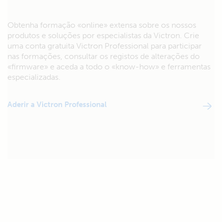
Obtenha formação «online» extensa sobre os nossos
produtos e soluções por especialistas da Victron. Crie
uma conta gratuita Victron Professional para participar
nas formações, consultar os registos de alterações do
«firmware» e aceda a todo o «know-how» e ferramentas
especializadas.
Aderir a Victron Professional