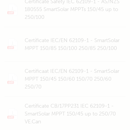
Certificate Safety IEC 62109-1 - AS/NZS
180555 SmartSolar MPPTs 150/45 up to
250/100
Certificate IEC/EN 62109-1 - SmartSolar
MPPT 150/85 150/100 250/85 250/100
Certificaat IEC/EN 62109-1 - SmartSolar
MPPT 150/45 150/60 150/70 250/60
250/70
Certificate CB/17PP231 IEC 62109-1 -
SmartSolar MPPT 150/45 up to 250/70
VE.Can