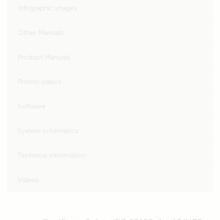
Infographic images
Other Manuals
Product Manuals
Promo videos
Software
System schematics
Technical information
Videos