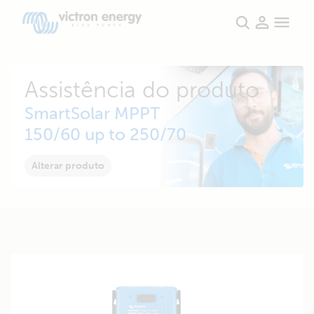
Assistência do produto
SmartSolar MPPT
150/60 up to 250/70
Alterar produto