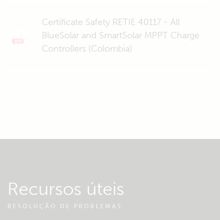
Certificate Safety RETIE 40117 - All
BlueSolar and SmartSolar MPPT Charge
Controllers (Colombia)
Recursos úteis
RESOLUÇÃO DE PROBLEMAS