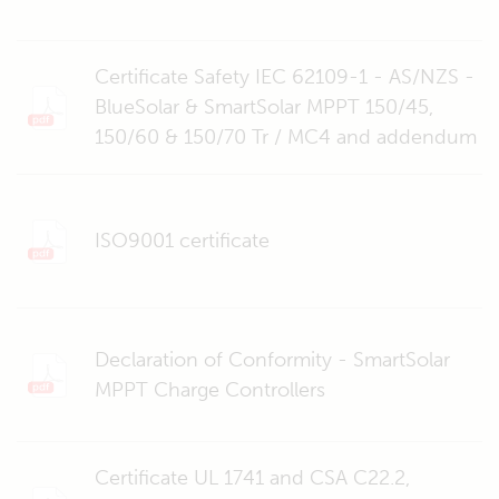
Certificate Safety IEC 62109-1 - AS/NZS -
BlueSolar & SmartSolar MPPT 150/45,
150/60 & 150/70 Tr / MC4 and addendum
ISO9001 certificate
Declaration of Conformity - SmartSolar
MPPT Charge Controllers
Certificate UL 1741 and CSA C22.2,