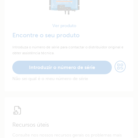
Ver produto
Encontre o seu produto
Introduza o número de série para contactar o distribuidor original e
obter assistência técnica.
Introduzir o número de série
Não sei qual é o meu número de série
Recursos úteis
Consulte nos nossos recursos gerais os problemas mais