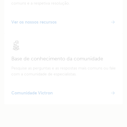
comuns e a respetiva resolução.
Ver os nossos recursos
Base de conhecimento da comunidade
Pesquise as perguntas e as respostas mais comuns ou fale
com a comunidade de especialistas.
Comunidade Victron