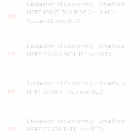
Declaration of Conformity - SmartSolar
MPPT 150/70 Tr & Tr VE.Can & MC4
VE.Can (EU doc RED)
Declaration of Conformity - SmartSolar
MPPT 250/60 MC4 (EU doc RED)
Declaration of Conformity - SmartSolar
MPPT 250/60 Tr (EU doc RED)
Declaration of Conformity - SmartSolar
MPPT 250/70 Tr (EU doc RED)