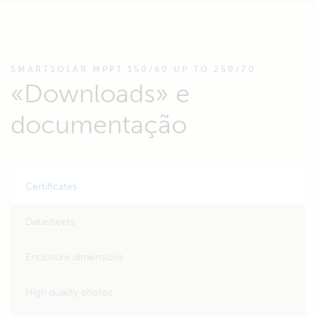
SMARTSOLAR MPPT 150/60 UP TO 250/70
«Downloads» e
documentação
Certificates
Datasheets
Enclosure dimensions
High quality photos