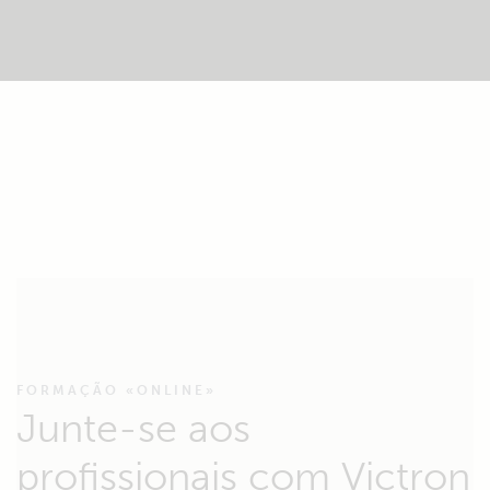
FORMAÇÃO «ONLINE»
Junte-se aos
profissionais com Victron