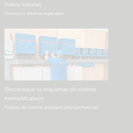
Vídeos tutoriais
Produtos e sistemas explicados
.
Descarregue os esquemas do sistema
exemplificativos
Projetos de sistemas populares pelos profissionais.