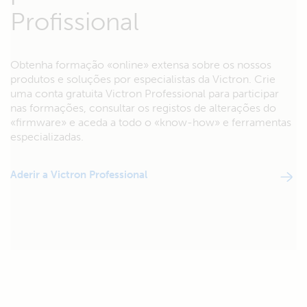
Profissional
Obtenha formação «online» extensa sobre os nossos
produtos e soluções por especialistas da Victron. Crie
uma conta gratuita Victron Professional para participar
nas formações, consultar os registos de alterações do
«firmware» e aceda a todo o «know-how» e ferramentas
especializadas.
Aderir a Victron Professional