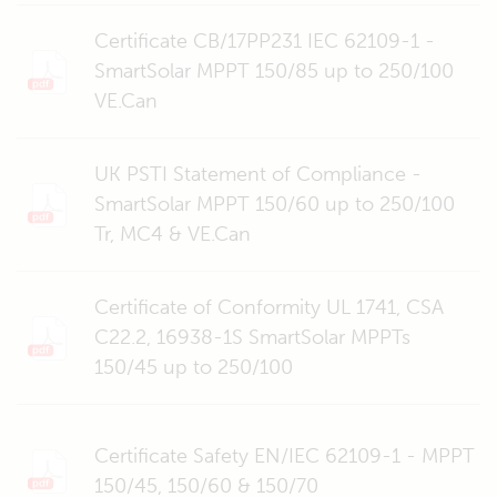
Certificate CB/17PP231 IEC 62109-1 -
SmartSolar MPPT 150/85 up to 250/100
VE.Can
UK PSTI Statement of Compliance -
SmartSolar MPPT 150/60 up to 250/100
Tr, MC4 & VE.Can
Certificate of Conformity UL 1741, CSA
C22.2, 16938-1S SmartSolar MPPTs
150/45 up to 250/100
Certificate Safety EN/IEC 62109-1 - MPPT
150/45, 150/60 & 150/70