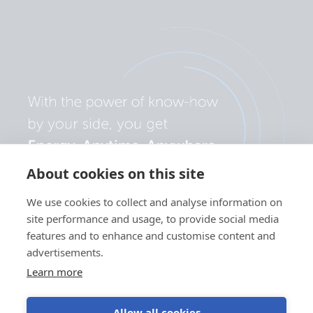
About cookies on this site
We use cookies to collect and analyse information on
site performance and usage, to provide social media
features and to enhance and customise content and
advertisements.
Learn more
Allow all cookies