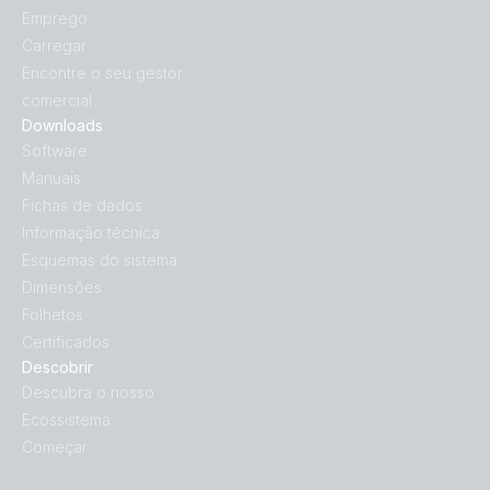
Emprego
Carregar
Encontre o seu gestor
comercial
Downloads
Software
Manuais
Fichas de dados
Informação técnica
Esquemas do sistema
Dimensões
Folhetos
Certificados
Descobrir
Descubra o nosso
Ecossistema
Começar