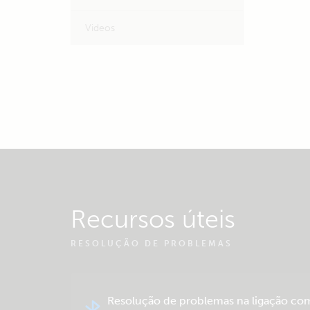
Videos
Recursos úteis
RESOLUÇÃO DE PROBLEMAS
Resolução de problemas na ligação co