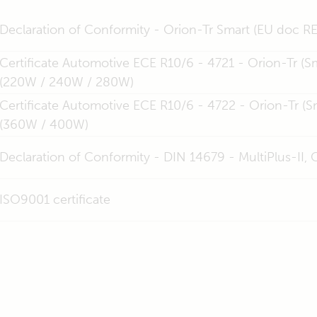
Declaration of Conformity - Orion-Tr Smart (EU doc R
Certificate Automotive ECE R10/6 - 4721 - Orion-Tr (S
(220W / 240W / 280W)
Certificate Automotive ECE R10/6 - 4722 - Orion-Tr (S
(360W / 400W)
Declaration of Conformity - DIN 14679 - MultiPlus-II,
ISO9001 certificate