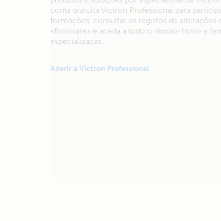
conta gratuita Victron Professional para particip
formações, consultar os registos de alterações 
«firmware» e aceda a todo o «know-how» e fe
especializadas.
Aderir a Victron Professional