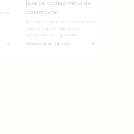
Base de conhecimento da
comunidade
erais
Pesquise as perguntas e as respostas
mais comuns ou fale com a
comunidade de especialistas.
Comunidade Victron