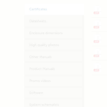
Certificates
Datasheets
Enclosure dimensions
High quality photos
Other Manuals
Product Manuals
Promo videos
Software
System schematics