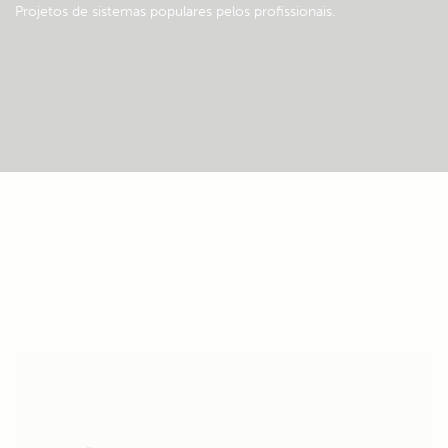
Projetos de sistemas populares pelos profissionais.