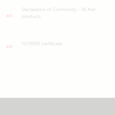
Declaration of Conformity - VE.Net
products
ISO9001 certificate