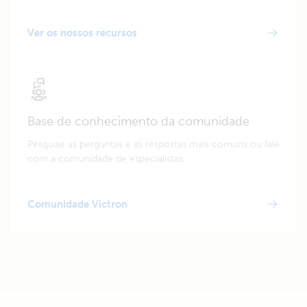
Ver os nossos recursos
Base de conhecimento da comunidade
Pesquise as perguntas e as respostas mais comuns ou fale
com a comunidade de especialistas.
Comunidade Victron