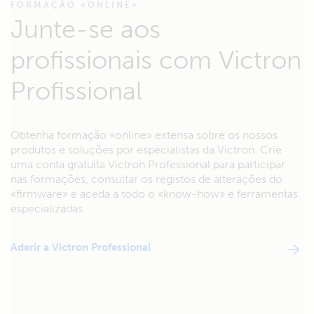
FORMAÇÃO «ONLINE»
Junte-se aos
profissionais com Victron
Profissional
Obtenha formação «online» extensa sobre os nossos
produtos e soluções por especialistas da Victron. Crie
uma conta gratuita Victron Professional para participar
nas formações, consultar os registos de alterações do
«firmware» e aceda a todo o «know-how» e ferramentas
especializadas.
Aderir a Victron Professional