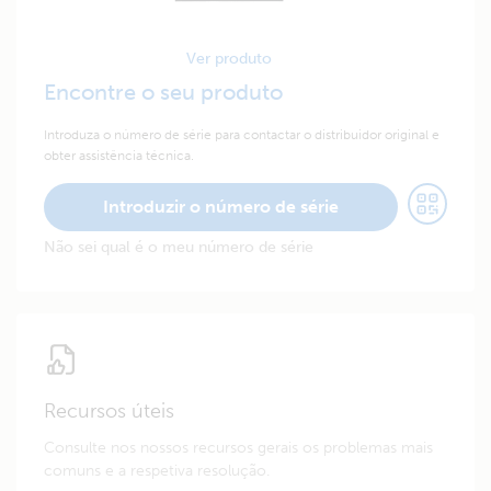
Ver produto
Encontre o seu produto
Introduza o número de série para contactar o distribuidor original e
obter assistência técnica.
Introduzir o número de série
Não sei qual é o meu número de série
Recursos úteis
Consulte nos nossos recursos gerais os problemas mais
comuns e a respetiva resolução.