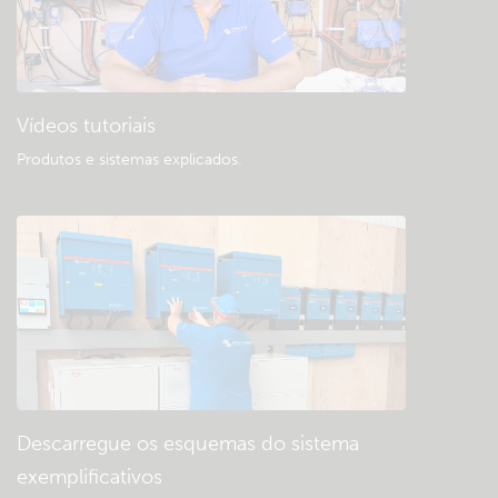
Vídeos tutoriais
Produtos e sistemas explicados
.
Descarregue os esquemas do sistema
exemplificativos