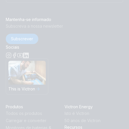
Mantenha-se informado
Subscreva a nossa newsletter
Subscrever
Sociais
This is Victron
Produtos
Victron Energy
Todos os produtos
Isto é Victron
Carregar e converter
50 anos de Victron
Recursos
Monitores de baterias &