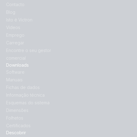
Contacto
Blog
Isto é Victron
Vídeos
Emprego
Carregar
Encontre o seu gestor
comercial
Downloads
Software
Manuais
Fichas de dados
Informação técnica
Esquemas do sistema
Dimensões
Folhetos
Certificados
Descobrir