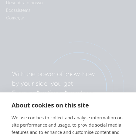
Descubra o nosso
Ecossistema
Começar
About cookies on this site
We use cookies to collect and analyse information on
site performance and usage, to provide social media
features and to enhance and customise content and