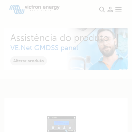
Assistência do produto
VE.Net GMDSS panel
Alterar produto