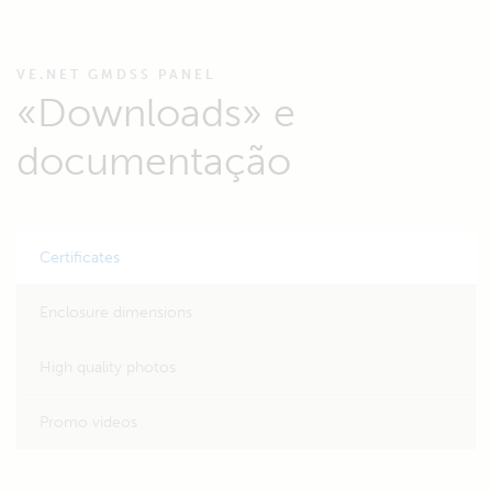
VE.NET GMDSS PANEL
«Downloads» e
documentação
Certificates
Enclosure dimensions
High quality photos
Promo videos