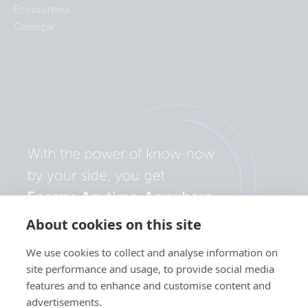
Ecossistema
Começar
About cookies on this site
We use cookies to collect and analyse information on
site performance and usage, to provide social media
features and to enhance and customise content and
advertisements.