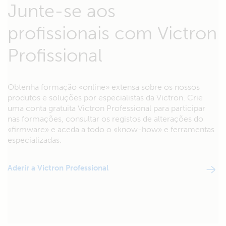
Junte-se aos
profissionais com Victron
Profissional
Obtenha formação «online» extensa sobre os nossos
produtos e soluções por especialistas da Victron. Crie
uma conta gratuita Victron Professional para participar
nas formações, consultar os registos de alterações do
«firmware» e aceda a todo o «know-how» e ferramentas
especializadas.
Aderir a Victron Professional