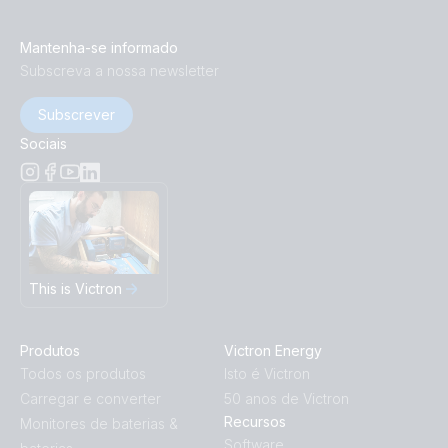
Mantenha-se informado
Subscreva a nossa newsletter
Subscrever
Sociais
This is Victron
Produtos
Victron Energy
Todos os produtos
Isto é Victron
Carregar e converter
50 anos de Victron
Recursos
Monitores de baterias &
Software