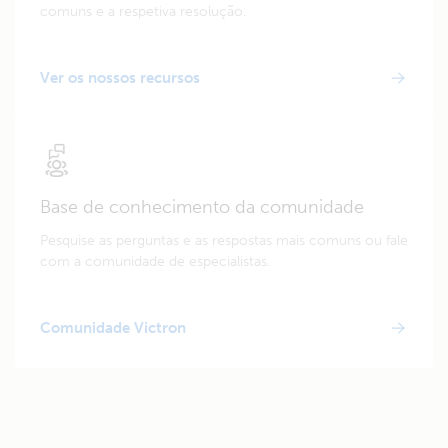
comuns e a respetiva resolução.
Ver os nossos recursos
Base de conhecimento da comunidade
Pesquise as perguntas e as respostas mais comuns ou fale
com a comunidade de especialistas.
Comunidade Victron