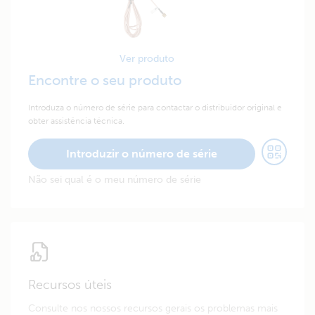
Ver produto
Encontre o seu produto
Introduza o número de série para contactar o distribuidor original e
obter assistência técnica.
Introduzir o número de série
Não sei qual é o meu número de série
Recursos úteis
Consulte nos nossos recursos gerais os problemas mais