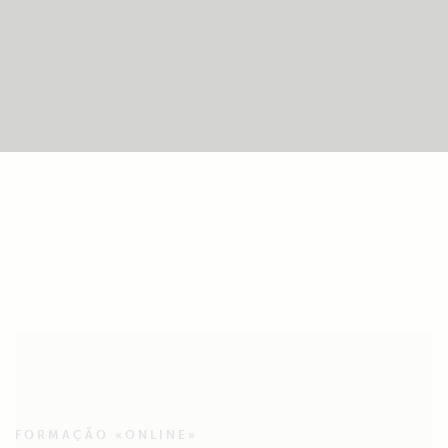
FORMAÇÃO «ONLINE»