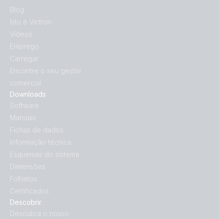
Blog
Isto é Victron
Vídeos
Emprego
Carregar
Encontre o seu gestor
comercial
Downloads
Software
Manuais
Fichas de dados
Informação técnica
Esquemas do sistema
Dimensões
Folhetos
Certificados
Descobrir
Descubra o nosso