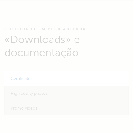
OUTDOOR LTE-M PUCK ANTENNA
«Downloads» e
documentação
Certificates
High quality photos
Promo videos