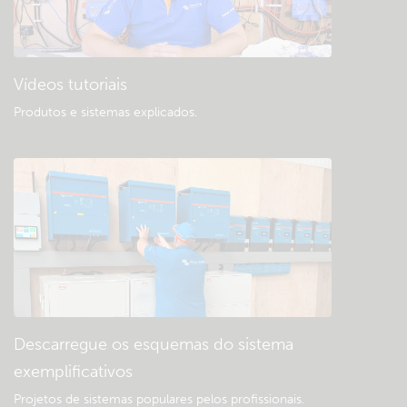
Vídeos tutoriais
Produtos e sistemas explicados
.
Descarregue os esquemas do sistema
exemplificativos
Projetos de sistemas populares pelos profissionais.