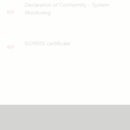
Declaration of Conformity - System
Monitoring
ISO9001 certificate